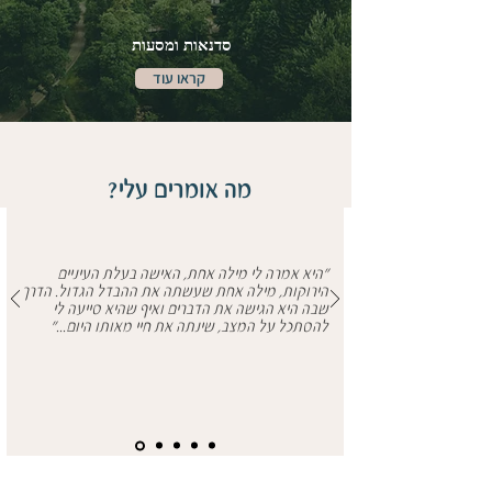
סדנאות ומסעות
קראו עוד
מה אומרים עלי?
"היא אמרה לי מילה אחת, האישה בעלת העיניים
הירוקות, מילה אחת שעשתה את ההבדל הגדול. הדרך
שבה היא הגישה את הדברים ואיף שהיא סייעה לי
להסתכל על המצב, שינתה את חיי מאותו היום..."