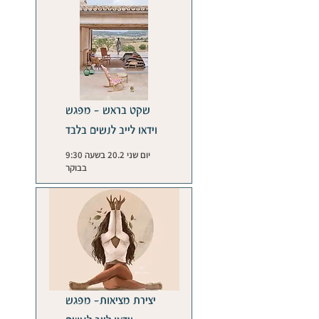
שקט בראש - מפגש
וידאו לייב לנשים בלבד
יום שני 20.2 בשעה 9:30
בבוקר
יצירת מציאות- מפגש