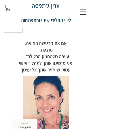
ערין ג'ראיסה
ליווי תהליכי שינוי והתפתחות
קביעת פגישה
אם את מרגישה תקועה,
מוצפת,
עייפה מלהחזיק הכל לבד -
אני מזמינה אותך לתהליך אישי
עמוק שיחזיר אותך אל עצמך