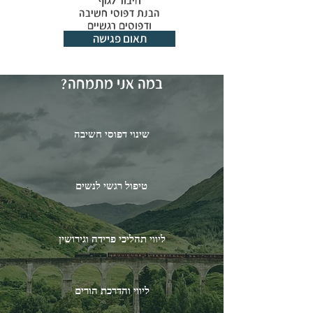
חיבור לגוף
הבנת דפוסי חשיבה
ודפוסים רגשיים
תאום פגישה
יצירת שינוי אמיתי.
במה אני מתמחה?
שינוי דפוסי חשיבה
טיפול רגשי לנשים
ליווי תהליכי פרידה וגירושין
ליווי והדרכת הורים