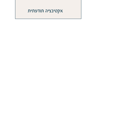
אקטיבציה תודעתית