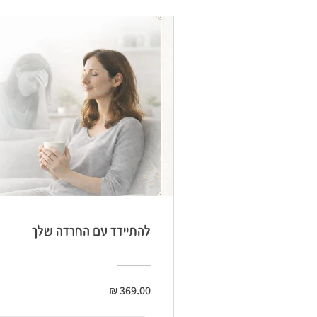
להתיידד עם החרדה שלך