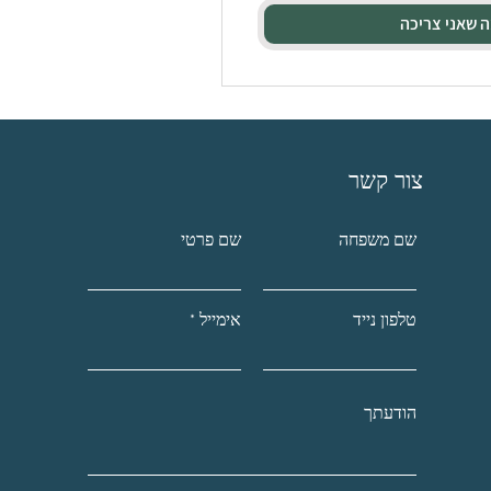
ה שאני צריכה
צור קשר
שם משפחה
שם פרטי
טלפון נייד
אימייל