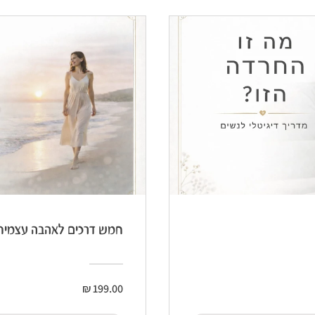
חמש דרכים לאהבה עצמית