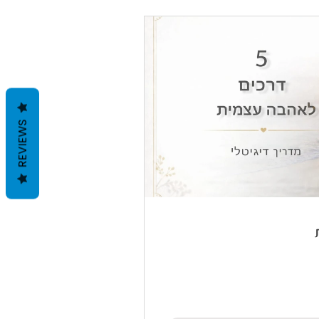
REVIEWS