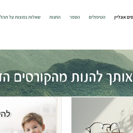
ים אונליין
הטיפולים
הספר
החנות
שאלות נפוצות על תהליך ה
אותך להנות מהקורסים הדי