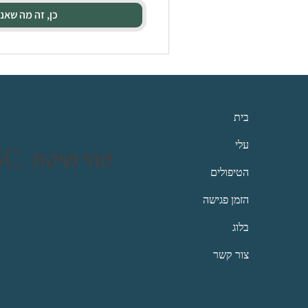
כן, זה מה שאנ
בית
עלי
SSC מהי שיטת
הטיפולים
הזמן פגישה
בלוג
צור קשר