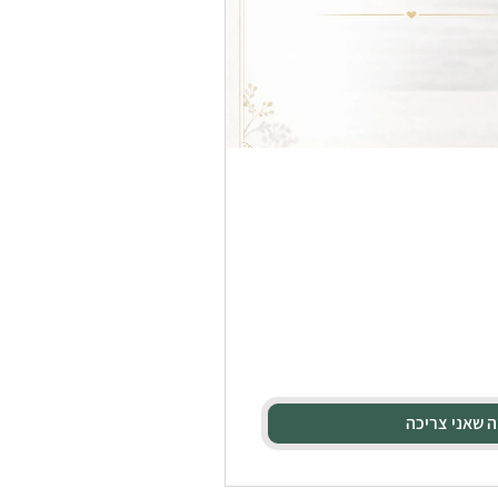
ה שאני צריכה