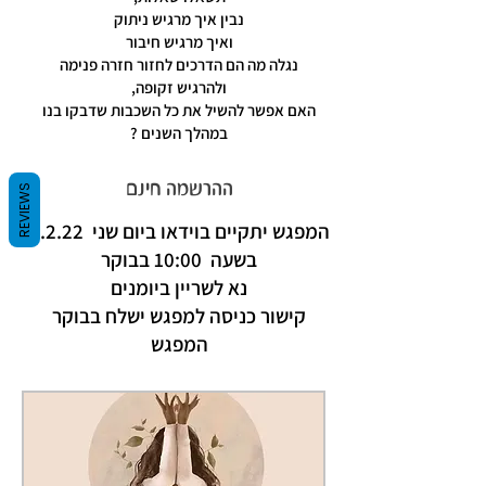
נבין איך מרגיש ניתוק
ואיך מרגיש חיבור
נגלה מה הם הדרכים לחזור חזרה פנימה
ולהרגיש זקופה,
האם אפשר להשיל את כל השכבות שדבקו בנו
במהלך
השנים ?
ההרשמה חינם
REVIEWS
המפגש יתקיים בוידאו ביום שני 6.2.22
בשעה 10:00 בבוקר
נא לשריין ביומנים
קישור כניסה למפגש ישלח בבוקר
המפגש