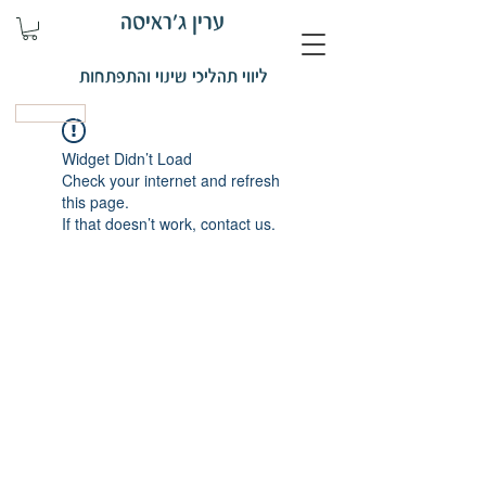
ערין ג'ראיסה
ליווי תהליכי שינוי והתפתחות
קביעת פגישה
Widget Didn’t Load
Check your internet and refresh
this page.
If that doesn’t work, contact us.