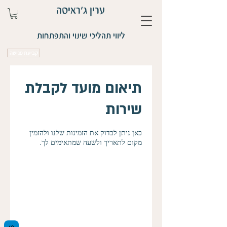
ערין ג'ראיסה
ליווי תהליכי שינוי והתפתחות
קביעת פגישה
תיאום מועד לקבלת
שירות
כאן ניתן לבדוק את הזמינות שלנו ולהזמין
מקום לתאריך ולשעה שמתאימים לך.