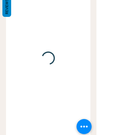
REVIEWS