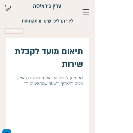
ערין ג'ראיסה
ליווי תהליכי שינוי והתפתחות
קביעת פגישה
תיאום מועד לקבלת
שירות
כאן ניתן לבדוק את הזמינות שלנו ולהזמין
מקום לתאריך ולשעה שמתאימים לך.