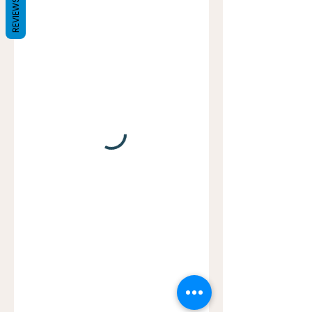
REVIEWS