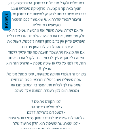
כמטפלים ולקבל מטופלים בביטחון. הקורס מציע ידע
תומך באתיקה מקצועית ופרקטיקה טיפולית ונוגע
ברבדים אשר בכוחם להעניק למשתתפים ביטחון מקצועי
REVIEWS
וחיבור לעמוד שדרה אישי שיאפשר לכם הגשמה
אז אם למדת שיטת טיפול ואת מרגישה שטיפול הוא
חלק ממי שאת, אם את מרגישה שלמרות שרכשת כלים
טיפוליים עדיין אין בך ביטחון להתחיל לטפל, לשווק את
אם את מוצאת את עצמך חושבת מה עוד עלייך ללמוד
ואיזה כלי נוסף עלייך לרכוש בכדי לקבל את הביטחון
הזה, אז לפני כל כלי או שיטה נוספת – הקורס הזה הוא
בקורס זה תלמדי אתיקה מקצועית , יחסי מטפל מטופל,
שפה טיפולית אוניברסלית ותרכשי כלים הכרחיים
שיאפשרו לך לצלוח את הפער בין המקום שבו את