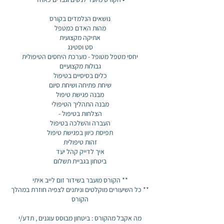
** כל השיעורים מוקלטים וניתנים לצפיה חוזרת במהלך
מה אקבל מהקורס : ביטחון מבוסס עוגנים , תדע/י