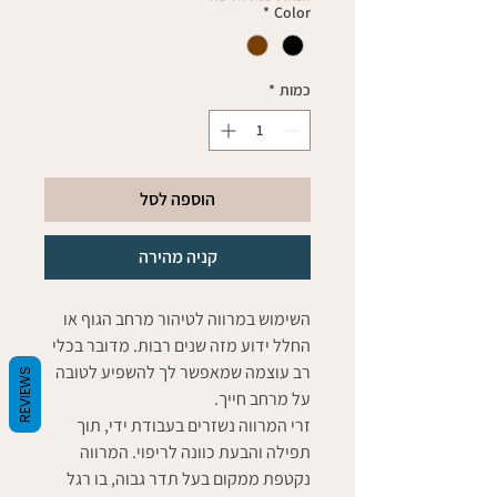
*
Color
כמות
*
הוספה לסל
קניה מהירה
השימוש במרווה לטיהור מרחב הגוף או
החלל ידוע מזה שנים רבות. מדובר בכלי
רב עוצמה שמאפשר לך להשפיע לטובה
REVIEWS
על מרחב חייך.
זרי המרווה נשזרים בעבודת ידי, תוך
תפילה והבעת כוונה לריפוי. המרווה
נקטפת ממקום בעל תדר גבוה, בו רגל