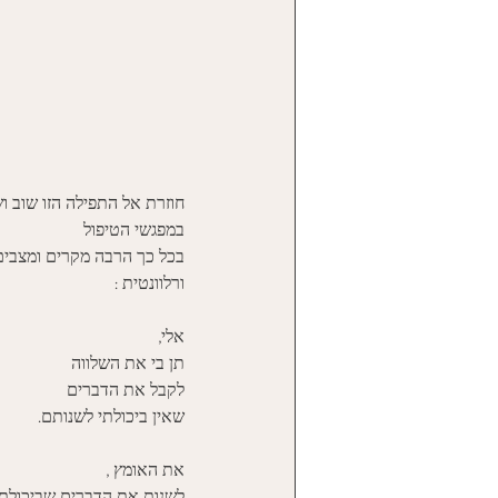
חוזרת אל התפילה הזו שוב וש
במפגשי הטיפול
בכל כך הרבה מקרים ומצבים
ורלוונטית : 
אלי,
תן בי את השלווה
לקבל את הדברים 
שאין ביכולתי לשנותם. 
את האומץ ,
לשנות את הדברים שביכולתי