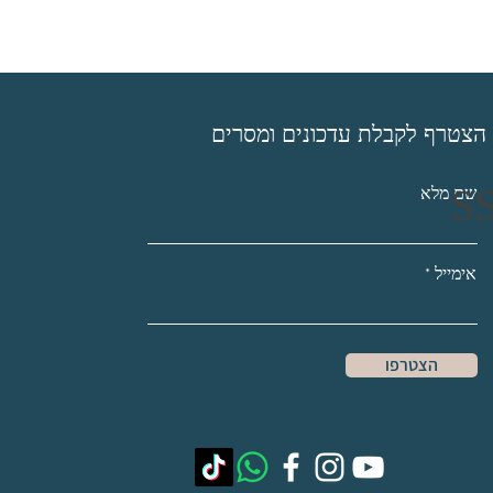
הצטרף לקבלת עדכונים ומסרים
שם מלא
אימייל
הצטרפו