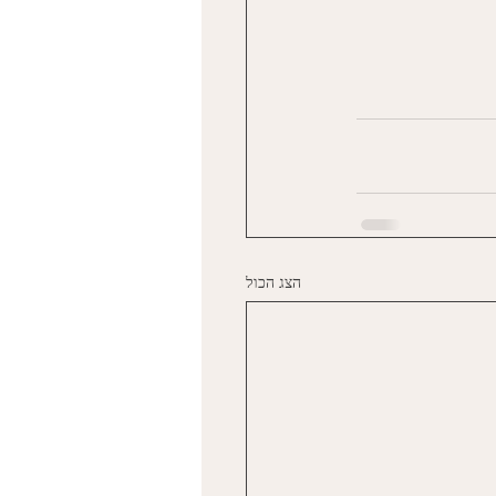
הצג הכול