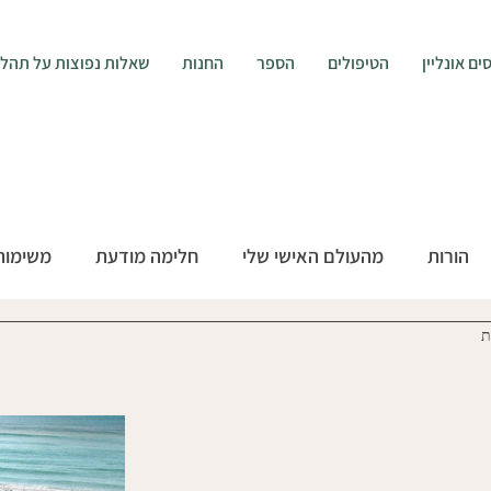
ים אונליין
הטיפולים
הספר
החנות
שאלות נפוצות על תהליך ה
הורות
מהעולם האישי שלי
חלימה מודעת
משימות