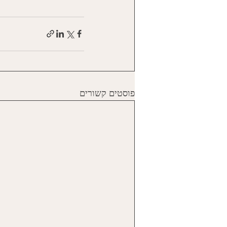
פוסטים קשורים