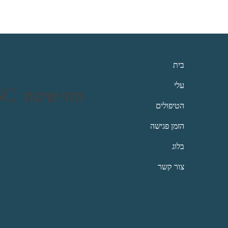
בית
עלי
SSC מהי שיטת
הטיפולים
הזמן פגישה
בלוג
צור קשר