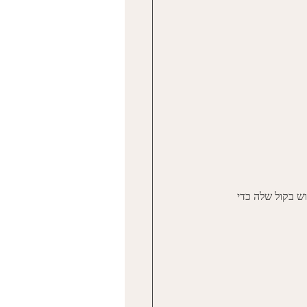
וש בקול שלה כדי 