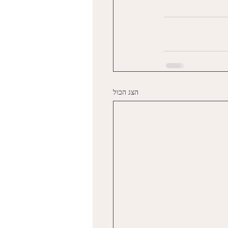
הצג הכול