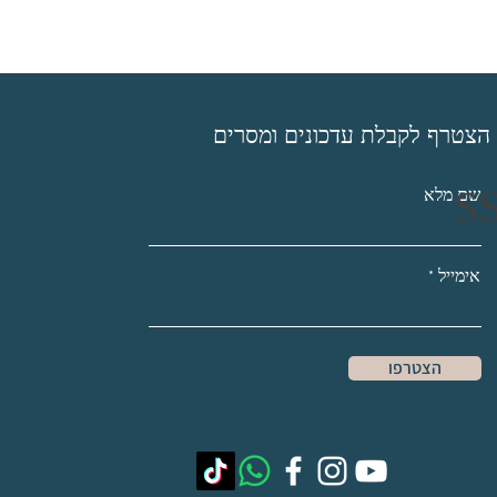
הצטרף לקבלת עדכונים ומסרים
שם מלא
אימייל
הצטרפו