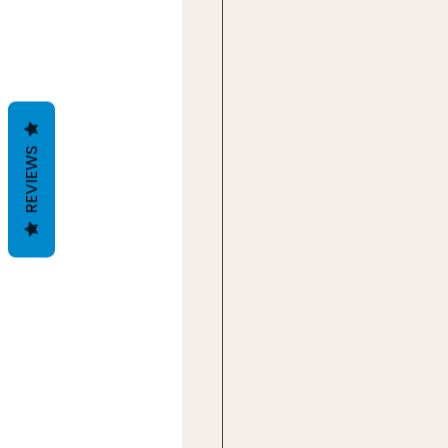
REVIEWS