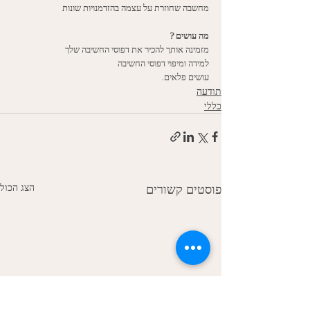
מחשבה שחוזרת על עצמה בהזדמנויות שונות
מה עושים ? 
מזמינה אותך להכיר את דפוסי החשיבה שלך
למידה ומיפוי דפוסי החשיבה
עושים פלאים. 
תודעה
כללי
הצג הכול
פוסטים קשורים