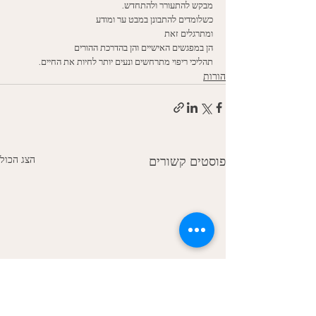
מבקש להתעורר ולהתחדש. 
כשלומדים להתבונן במבט ער ומודע
ומתרגלים זאת
הן במפגשים האישיים והן בהדרכת ההורים
תהליכי ריפוי מתרחשים ונעים יותר לחיות את החיים. 
הורות
הצג הכול
פוסטים קשורים