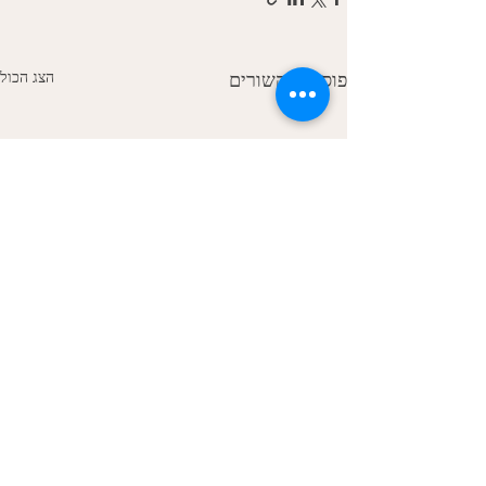
הצג הכול
פוסטים קשורים
דפוסים מתקבעים
דפוסים מתקבעים. במיוחד אצל
ילדים. מגיעים אלי הורים שהגיעו
תגובות