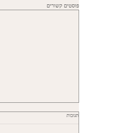
פוסטים קשורים
תגובות