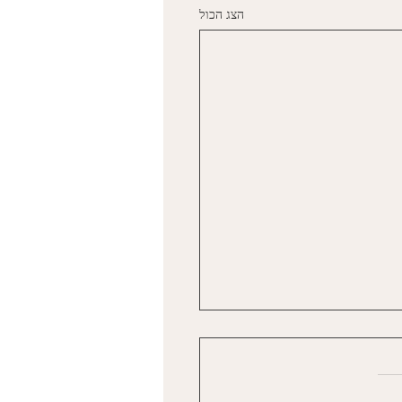
הצג הכול