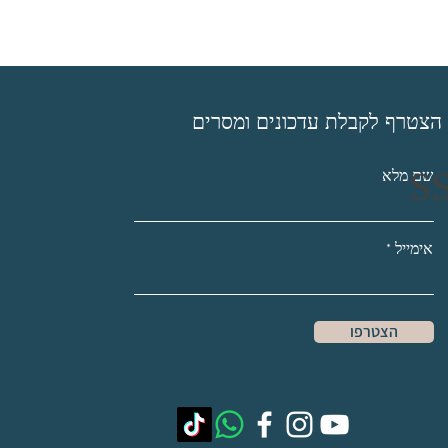
הצטרף לקבלת עדכונים ומסרים
שם מלא
אימייל
הצטרפו