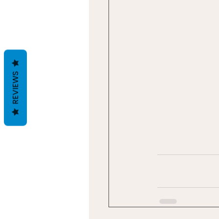
REVIEWS