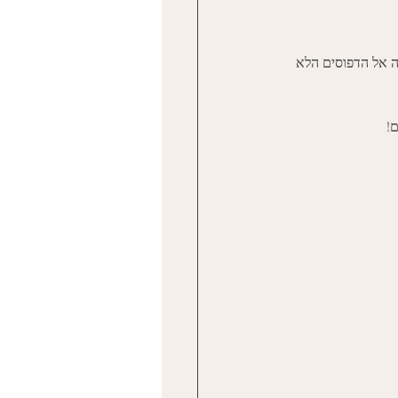
ה אל הדפוסים הלא 
! 