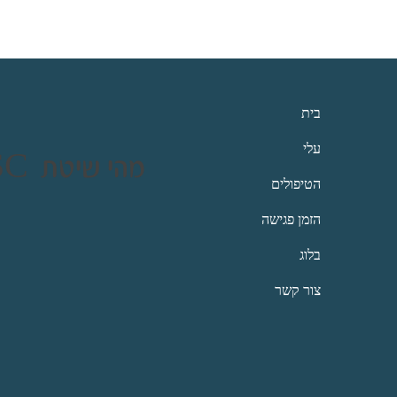
בית
עלי
SSC מהי שיטת
הטיפולים
הזמן פגישה
בלוג
צור קשר