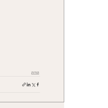
הורות