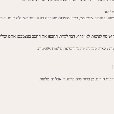
" הזה
שנפגע ונעלב ומתקומם, באיזו מהירות מעוררת בנו פגיעות שמעלה אותנו חזר
יש מה לעשות, לאן לרוץ, דבר לסדר. תקבעו את הקצב בעצמכם! אתם יכולים
וגות מלאות סבלנות יהפכו להפוגות מלאות משמעות. 
)
כות הורים. כן ברור שגם פרונטלי אבל גם טלפוני. 